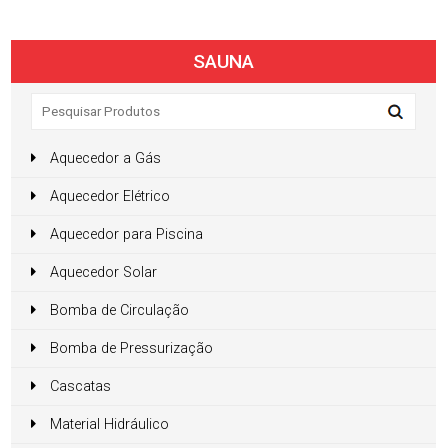
SAUNA
Aquecedor a Gás
Aquecedor Elétrico
Aquecedor para Piscina
Aquecedor Solar
Bomba de Circulação
Bomba de Pressurização
Cascatas
Material Hidráulico