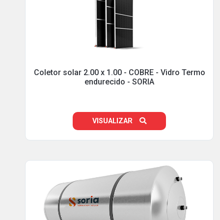
Coletor solar 2.00 x 1.00 - COBRE - Vidro Termo
endurecido - SORIA
VISUALIZAR