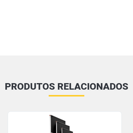
PRODUTOS RELACIONADOS