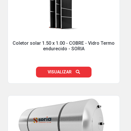
Coletor solar 1.50 x 1.00 - COBRE - Vidro Termo
endurecido - SORIA
VISUALIZAR