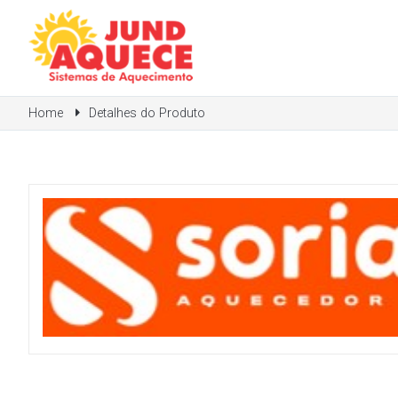
Home
Detalhes do Produto