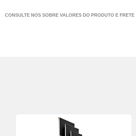
CONSULTE NOS SOBRE VALORES DO PRODUTO E FRETE