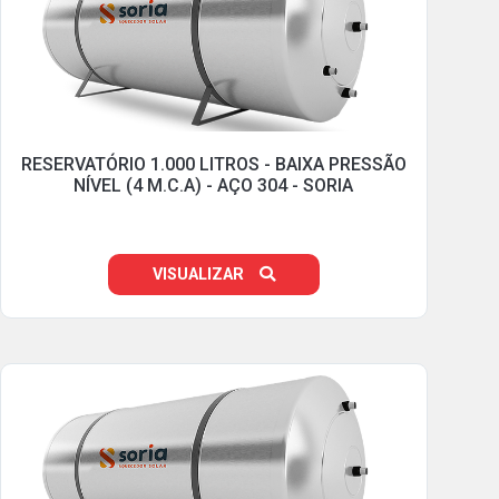
RESERVATÓRIO 1.000 LITROS - BAIXA PRESSÃO
NÍVEL (4 M.C.A) - AÇO 304 - SORIA
VISUALIZAR