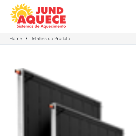
Home
Detalhes do Produto