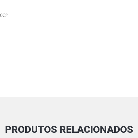
00Cº
PRODUTOS RELACIONADOS