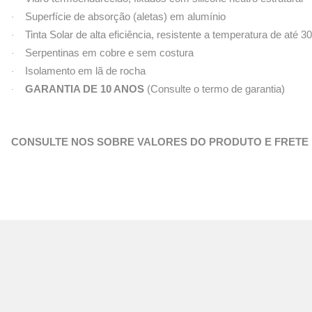
Superfície de absorção (aletas) em alumínio
·
Tinta Solar de alta eficiência, resistente a temperatura de até 3
·
Serpentinas em cobre e sem costura
·
Isolamento em lã de rocha
·
GARANTIA DE 10 ANOS
(Consulte o termo de garantia)
·
CONSULTE NOS SOBRE VALORES DO PRODUTO E FRETE