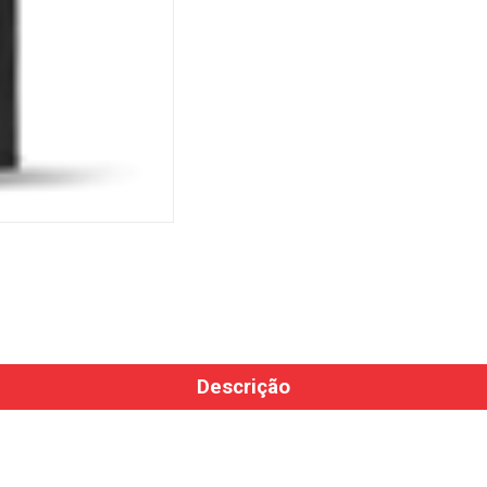
Descrição