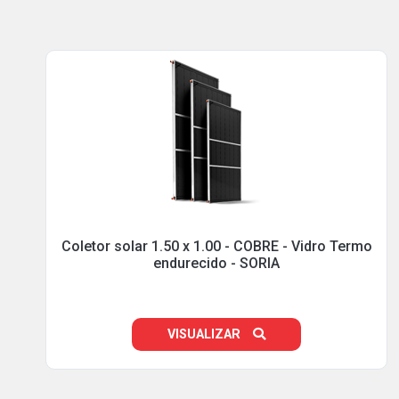
Coletor solar 1.50 x 1.00 - COBRE - Vidro Termo
endurecido - SORIA
VISUALIZAR