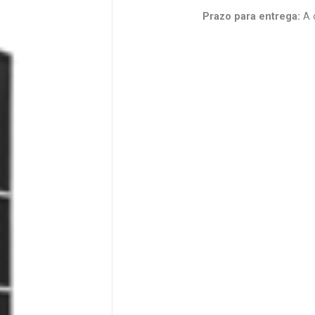
Prazo para entrega:
A 