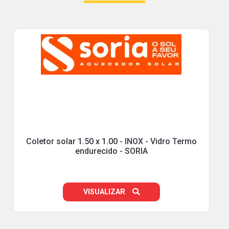
Coletor solar 1.50 x 1.00 - INOX - Vidro Termo
endurecido - SORIA
VISUALIZAR