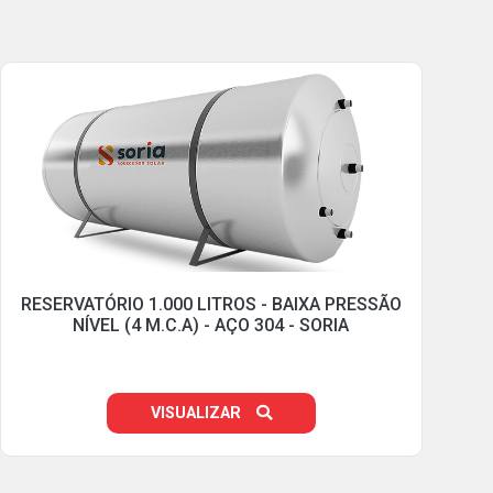
RESERVATÓRIO 1.000 LITROS - BAIXA PRESSÃO
NÍVEL (4 M.C.A) - AÇO 304 - SORIA
VISUALIZAR